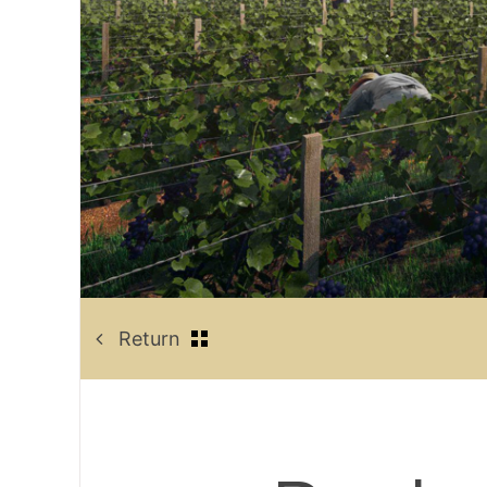
Return