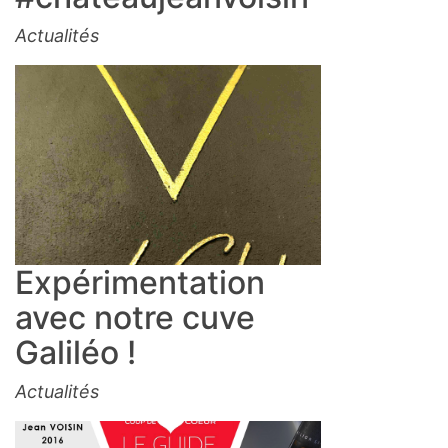
Actualités
Expérimentation
avec notre cuve
Galiléo !
Actualités