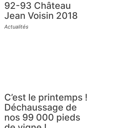
92-93 Château
Jean Voisin 2018
Actualités
C’est le printemps !
Déchaussage de
nos 99 000 pieds
de vigne !