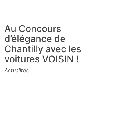
Au Concours
d’élégance de
Chantilly avec les
voitures VOISIN !
Actualités