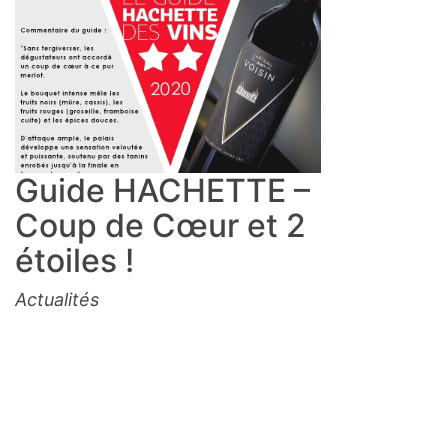
Guide HACHETTE –
Coup de Cœur et 2
étoiles !
Actualités