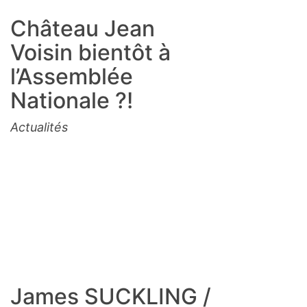
Château Jean
Voisin bientôt à
l’Assemblée
Nationale ?!
Actualités
James SUCKLING /