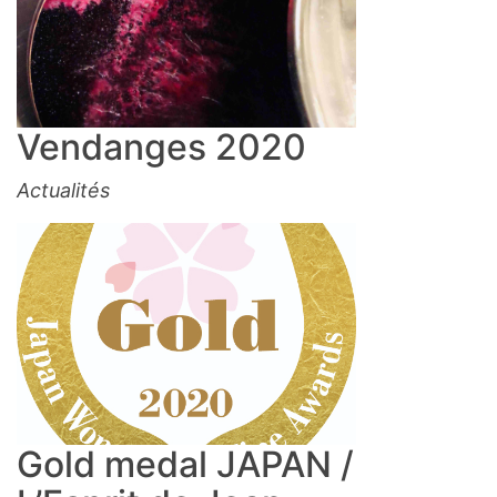
Vendanges 2020
Actualités
Gold medal JAPAN /