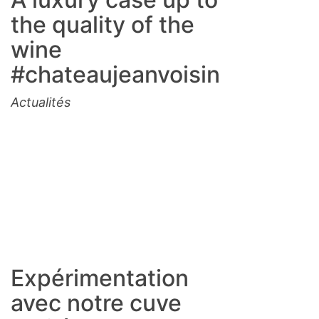
the quality of the
wine
#chateaujeanvoisin
Actualités
Expérimentation
avec notre cuve