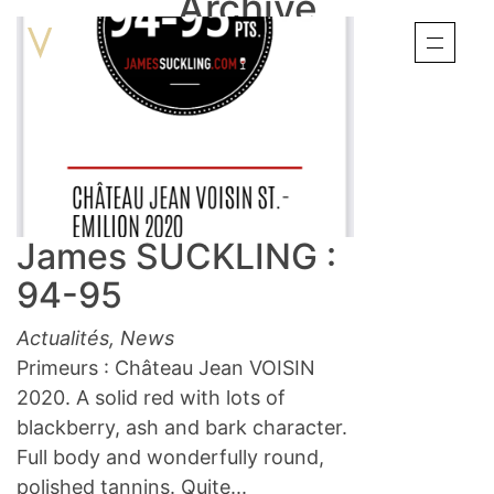
Archive
James SUCKLING :
94-95
Actualités
,
News
Primeurs : Château Jean VOISIN
2020. A solid red with lots of
blackberry, ash and bark character.
Full body and wonderfully round,
polished tannins. Quite...