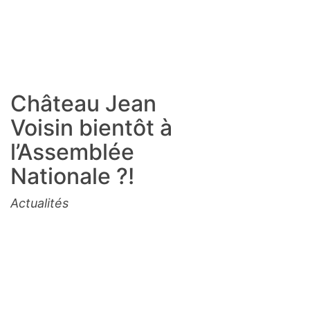
Château Jean
Voisin bientôt à
l’Assemblée
Nationale ?!
Actualités