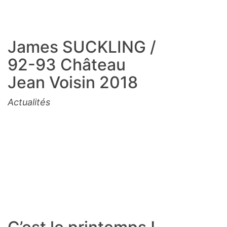
James SUCKLING /
92-93 Château
Jean Voisin 2018
Actualités