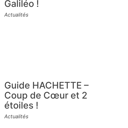
Galiléo !
Actualités
Guide HACHETTE –
Coup de Cœur et 2
étoiles !
Actualités