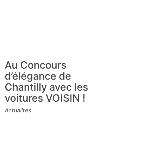
Au Concours
d’élégance de
Chantilly avec les
voitures VOISIN !
Actualités