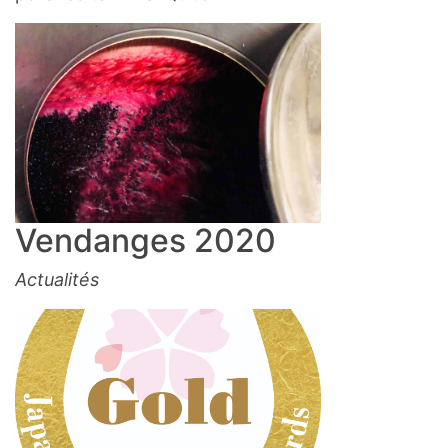
Vendanges 2020
Actualités