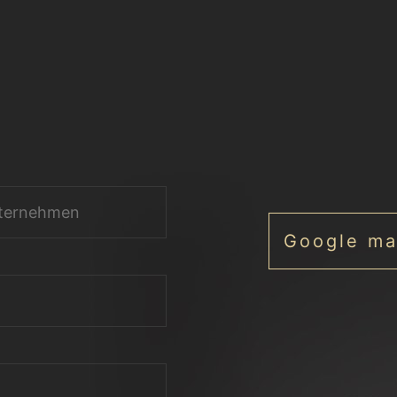
Google m