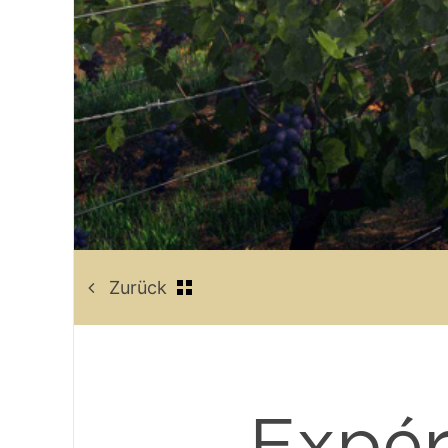
Zurück
Expér