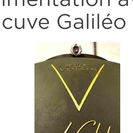
cuve Galiléo 