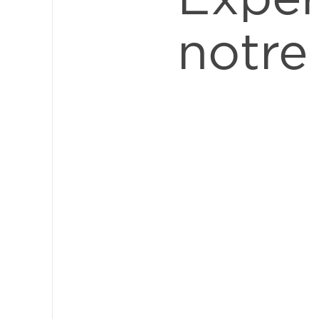
notre 