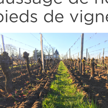
ieds de vigne