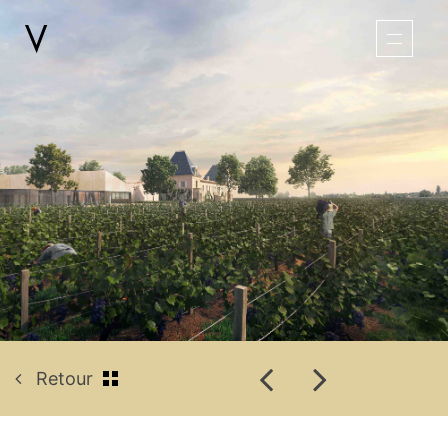
Retour