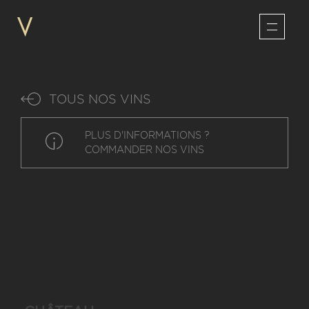
TOUS NOS VINS
PLUS D'INFORMATIONS ?
COMMANDER NOS VINS