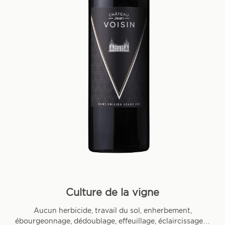
Culture de la vigne
Aucun herbicide, travail du sol, enherbement,
ébourgeonnage, dédoublage, effeuillage, éclaircissage…