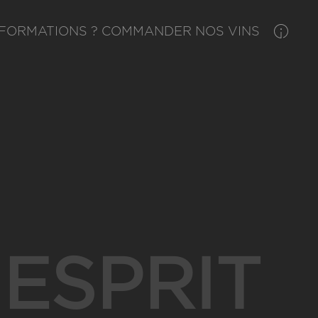
NFORMATIONS ? COMMANDER NOS VINS
’ESPRIT