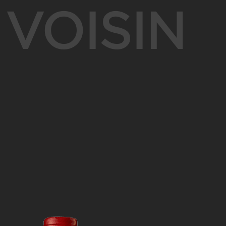
 VOISIN