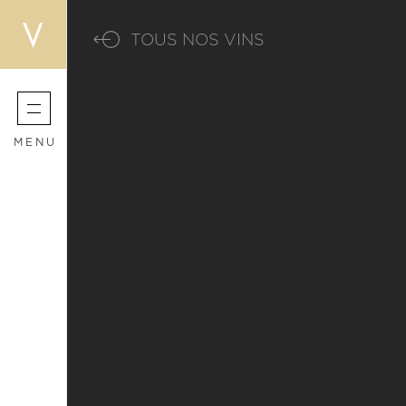
TOUS NOS VINS
MENU