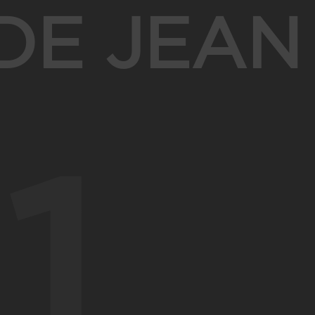
DE JEAN
1