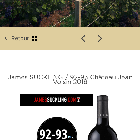
Retour
James SUCKLING / 92-93 Château Jean
Voisin 2018