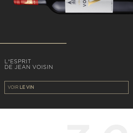
L’ESPRIT
DE JEAN VOISIN
VOIR
LE VIN