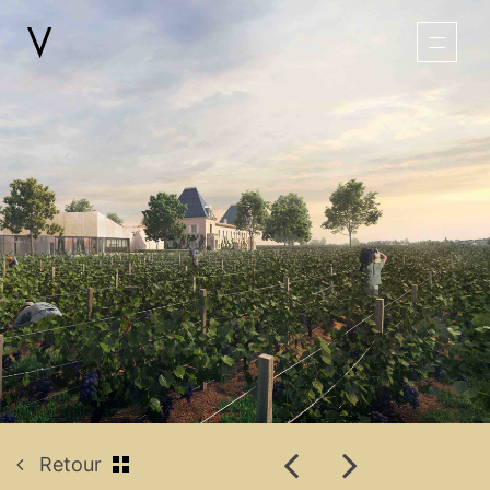
Retour